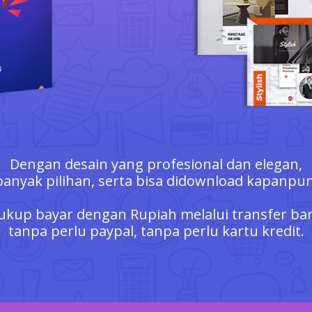
Dengan desain yang profesional dan elegan,
banyak pilihan, serta bisa didownload kapanpun
ukup bayar dengan Rupiah melalui transfer ba
tanpa perlu paypal, tanpa perlu kartu kredit.