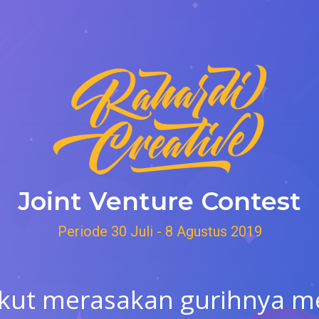
Joint Venture Contest
Periode 30 Juli - 8 Agustus 2019
kut merasakan gurihnya m