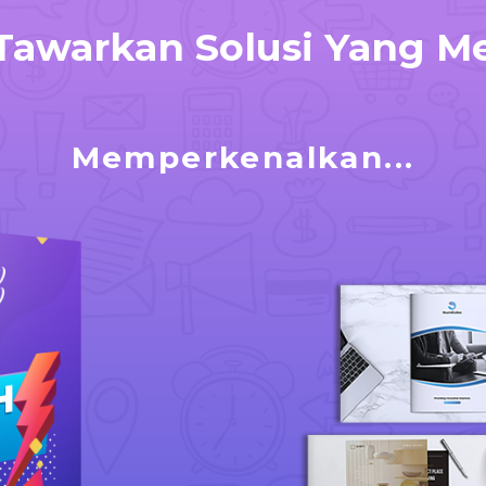
Tawarkan Solusi Yang Me
Memperkenalkan...