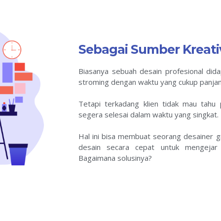
Sebagai Sumber Kreati
Biasanya sebuah desain profesional dida
stroming dengan waktu yang cukup panjan
Tetapi terkadang klien tidak mau tahu 
segera selesai dalam waktu yang singkat.
Hal ini bisa membuat seorang desainer g
desain secara cepat untuk mengejar
Bagaimana solusinya?