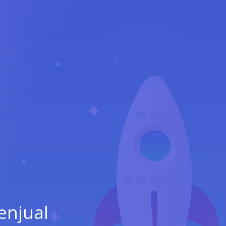
enjual